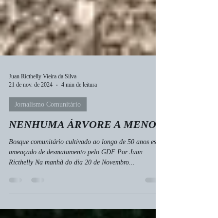
Juan Ricthelly Vieira da Silva
21 de nov. de 2024
4 min de leitura
Jornalismo Comunitário
NENHUMA ÁRVORE A MENOS
Bosque comunitário cultivado ao longo de 50 anos está
ameaçado de desmatamento pelo GDF Por Juan
Ricthelly Na manhã do dia 20 de Novembro...