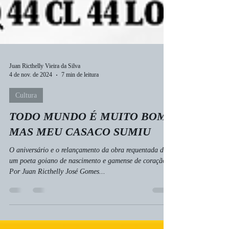
Juan Ricthelly Vieira da Silva
4 de nov. de 2024
7 min de leitura
Cultura
TODO MUNDO É MUITO BOM,
MAS MEU CASACO SUMIU
O aniversário e o relançamento da obra requentada de
um poeta goiano de nascimento e gamense de coração
Por Juan Ricthelly José Gomes...