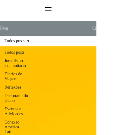
Blog
Todos posts
Todos posts
Jornalismo
Comunitário
Diários de
Viagem
Reflexões
Dicionário do
Diabo
Eventos e
Atividades
Conexão
América
Latina