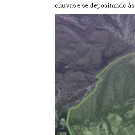
chuvas e se depositando à