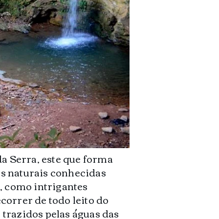
da Serra, este que forma
s naturais conhecidas
, como intrigantes
orrer de todo leito do
trazidos pelas águas das