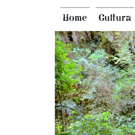
Home
Cultura