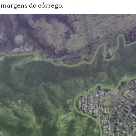
s margens do córrego.