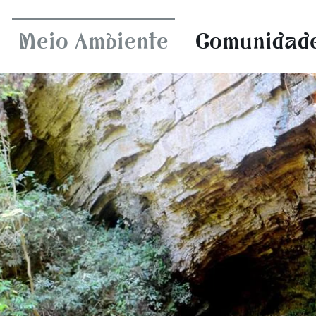
Meio Ambiente
Comunidad