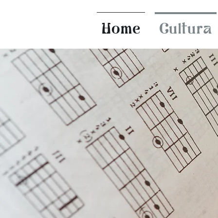
Home
Cultura