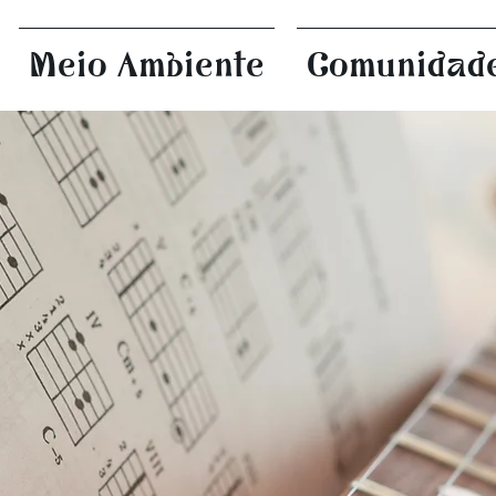
Meio Ambiente
Comunidad