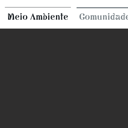
Meio Ambiente
Comunidad