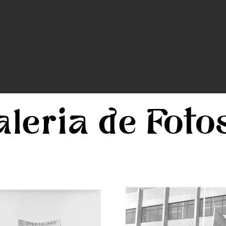
leria de Foto