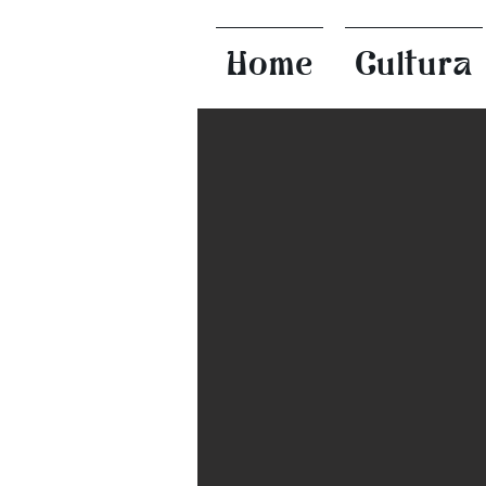
Home
Cultura