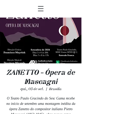
ZANETTO - Ópera de
Mascagni
qui., 05 de set.
  |  
Brasília
O Teatro Paulo Gracindo do Sesc Gama recebe
no início de setembro uma montagem inédita da
ópera Zanetto do compositor italiano Pietro